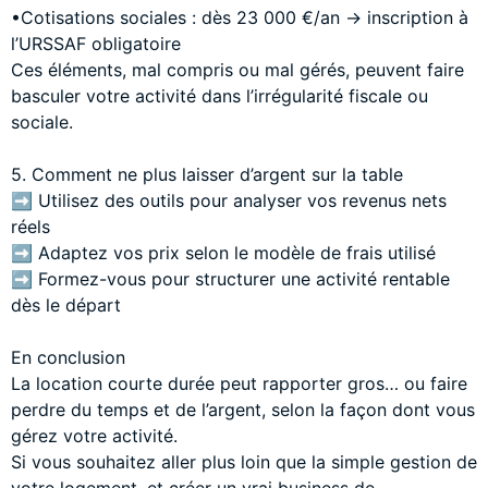
•Cotisations sociales : dès 23 000 €/an → inscription à
l’URSSAF obligatoire
Ces éléments, mal compris ou mal gérés, peuvent faire
basculer votre activité dans l’irrégularité fiscale ou
sociale.
5. Comment ne plus laisser d’argent sur la table
➡️ Utilisez des outils pour analyser vos revenus nets
réels
➡️ Adaptez vos prix selon le modèle de frais utilisé
➡️ Formez-vous pour structurer une activité rentable
dès le départ
En conclusion
La location courte durée peut rapporter gros… ou faire
perdre du temps et de l’argent, selon la façon dont vous
gérez votre activité.
Si vous souhaitez aller plus loin que la simple gestion de
votre logement, et créer un vrai business de