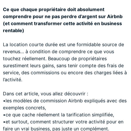
Ce que chaque propriétaire doit absolument
comprendre pour ne pas perdre d’argent sur Airbnb
(et comment transformer cette activité en business
rentable)
La location courte durée est une formidable source de
revenus… à condition de comprendre ce que vous
touchez réellement. Beaucoup de propriétaires
surestiment leurs gains, sans tenir compte des frais de
service, des commissions ou encore des charges liées à
l’activité.
Dans cet article, vous allez découvrir :
•les modèles de commission Airbnb expliqués avec des
exemples concrets,
•ce que cache réellement la tarification simplifiée,
•et surtout, comment structurer votre activité pour en
faire un vrai business, pas juste un complément.