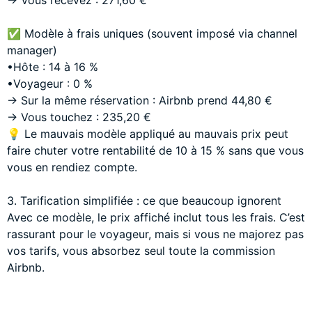
✅ Modèle à frais uniques (souvent imposé via channel
manager)
•Hôte : 14 à 16 %
•Voyageur : 0 %
→ Sur la même réservation : Airbnb prend 44,80 €
→ Vous touchez : 235,20 €
💡 Le mauvais modèle appliqué au mauvais prix peut
faire chuter votre rentabilité de 10 à 15 % sans que vous
vous en rendiez compte.
3. Tarification simplifiée : ce que beaucoup ignorent
Avec ce modèle, le prix affiché inclut tous les frais. C’est
rassurant pour le voyageur, mais si vous ne majorez pas
vos tarifs, vous absorbez seul toute la commission
Airbnb.