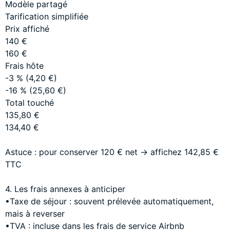
Modèle partagé
Tarification simplifiée
Prix affiché
140 €
160 €
Frais hôte
-3 % (4,20 €)
-16 % (25,60 €)
Total touché
135,80 €
134,40 €
Astuce : pour conserver 120 € net → affichez 142,85 €
TTC
4. Les frais annexes à anticiper
•Taxe de séjour : souvent prélevée automatiquement,
mais à reverser
•TVA : incluse dans les frais de service Airbnb